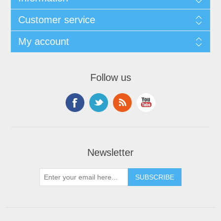
Customer service
My account
Follow us
Newsletter