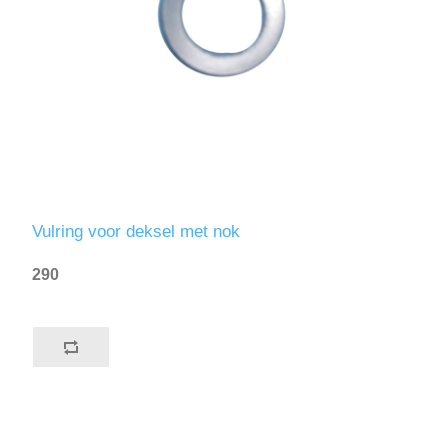
Vulring voor deksel met nok
290