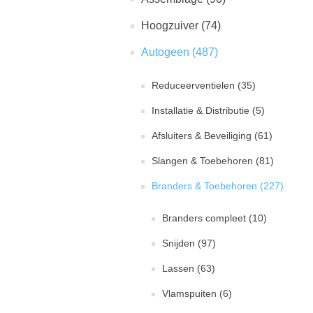
Hoogzuiver (74)
Autogeen (487)
Reduceerventielen (35)
Installatie & Distributie (5)
Afsluiters & Beveiliging (61)
Slangen & Toebehoren (81)
Branders & Toebehoren (227)
Branders compleet (10)
Snijden (97)
Lassen (63)
Vlamspuiten (6)