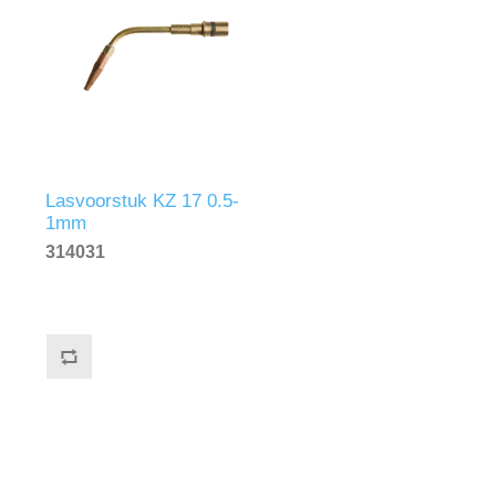
Lasvoorstuk KZ 17 0.5-
1mm
314031