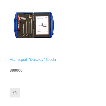
Vlamspuit "Duraloy" Ibeda
399000