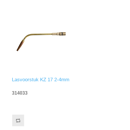
Lasvoorstuk KZ 17 2-4mm
314033