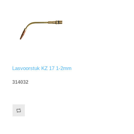
Lasvoorstuk KZ 17 1-2mm
314032