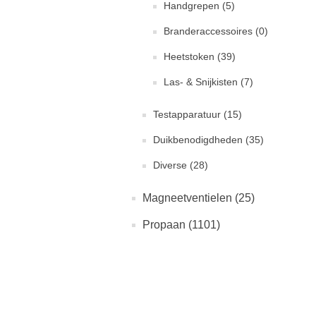
Handgrepen (5)
Branderaccessoires (0)
Heetstoken (39)
Las- & Snijkisten (7)
Testapparatuur (15)
Duikbenodigdheden (35)
Diverse (28)
Magneetventielen (25)
Propaan (1101)