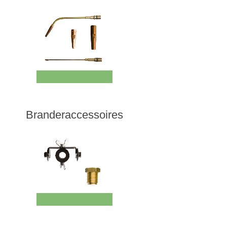
Branderaccessoires