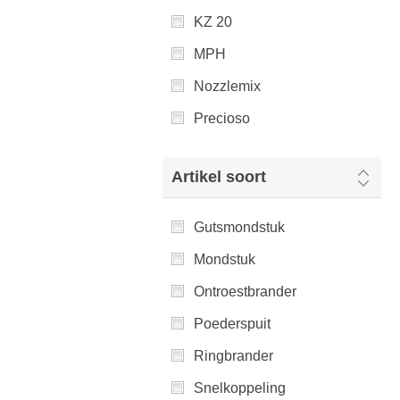
KZ 20
MPH
Nozzlemix
Precioso
Artikel soort
Gutsmondstuk
Mondstuk
Ontroestbrander
Poederspuit
Ringbrander
Snelkoppeling