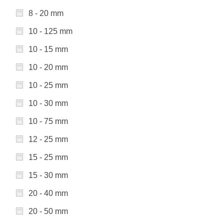
8 - 20 mm
10 - 125 mm
10 - 15 mm
10 - 20 mm
10 - 25 mm
10 - 30 mm
10 - 75 mm
12 - 25 mm
15 - 25 mm
15 - 30 mm
20 - 40 mm
20 - 50 mm