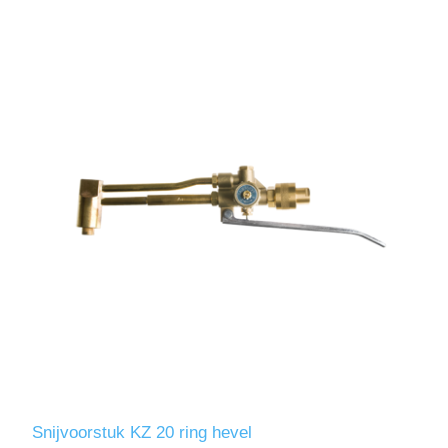
Snijvoorstuk KZ 20 ring hevel