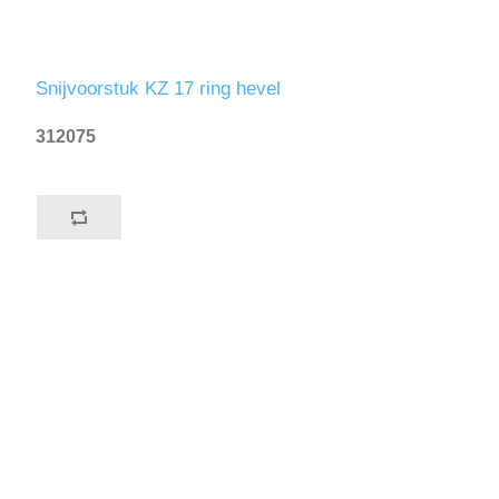
Snijvoorstuk KZ 17 ring hevel
312075