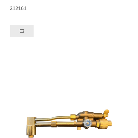
312161