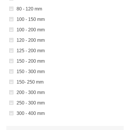
80 - 120 mm
100 - 150 mm
100 - 200 mm
120 - 200 mm
125 - 200 mm
150 - 200 mm
150 - 300 mm
150- 250 mm
200 - 300 mm
250 - 300 mm
300 - 400 mm