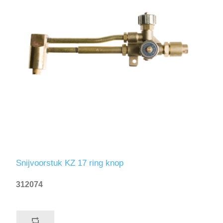
Snijvoorstuk KZ 17 ring knop
312074