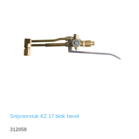
Snijvoorstuk KZ 17 blok hevel
312059