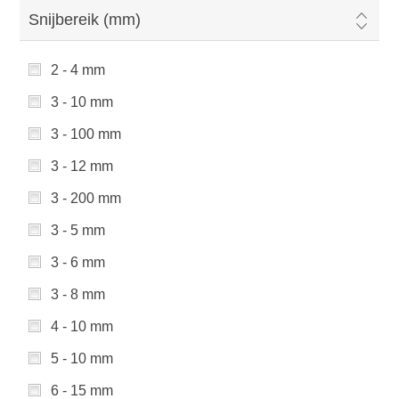
Snijbereik (mm)
2 - 4 mm
3 - 10 mm
3 - 100 mm
3 - 12 mm
3 - 200 mm
3 - 5 mm
3 - 6 mm
3 - 8 mm
4 - 10 mm
5 - 10 mm
6 - 15 mm