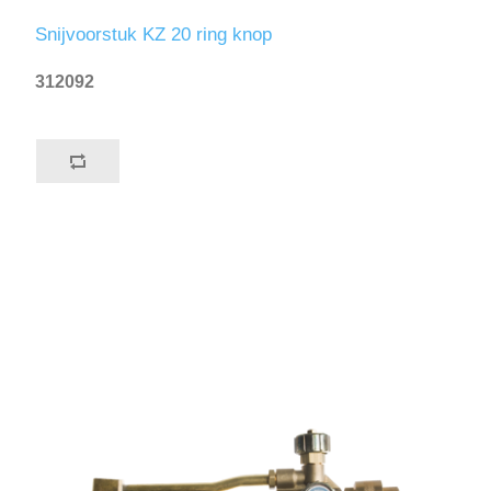
Snijvoorstuk KZ 20 ring knop
312092