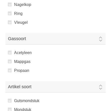
Nagelkop
Ring
Vleugel
Gassoort
Acetyleen
Mappgas
Propaan
Artikel soort
Gutsmondstuk
Mondstuk