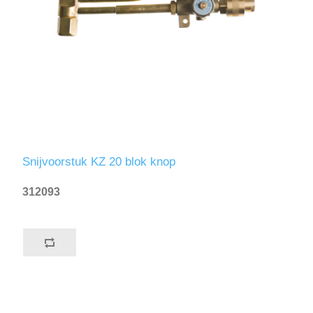
Snijvoorstuk KZ 20 blok knop
312093