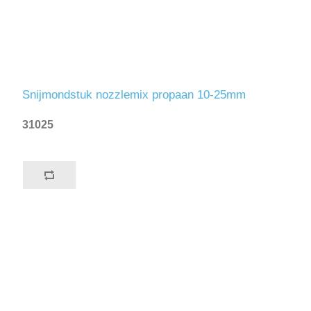
Snijmondstuk nozzlemix propaan 10-25mm
31025