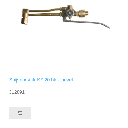
Snijvoorstuk KZ 20 blok hevel
312091