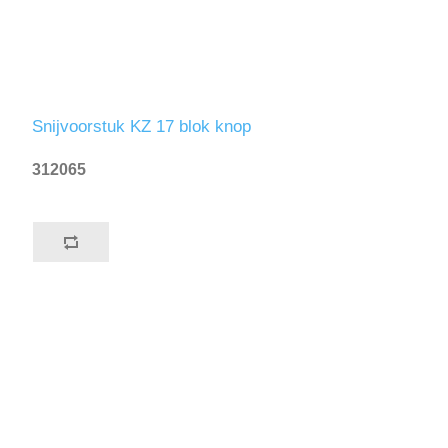
Snijvoorstuk KZ 17 blok knop
312065