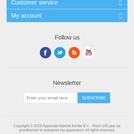
Customer service
My account
Follow us
Newsletter
Copyright © 2026 Apparatenfabriek Kentie B.V. - Ruim 100 jaar de
groothandel in autogeen las apparatuur. All rights reserved.