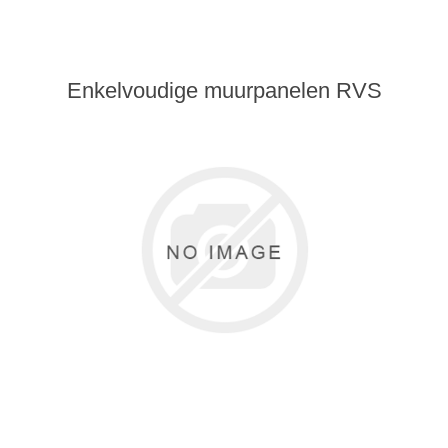
Enkelvoudige muurpanelen RVS