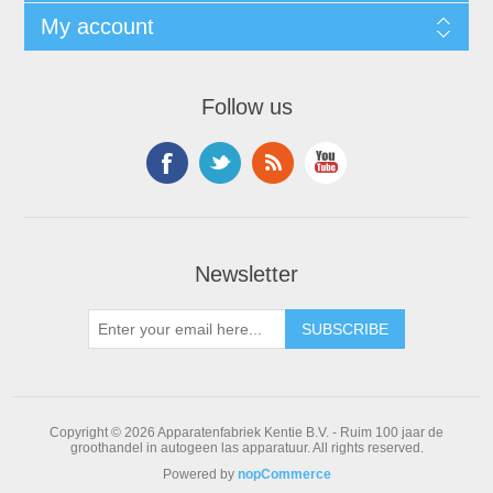
My account
Follow us
Newsletter
Copyright © 2026 Apparatenfabriek Kentie B.V. - Ruim 100 jaar de
groothandel in autogeen las apparatuur. All rights reserved.
Powered by
nopCommerce