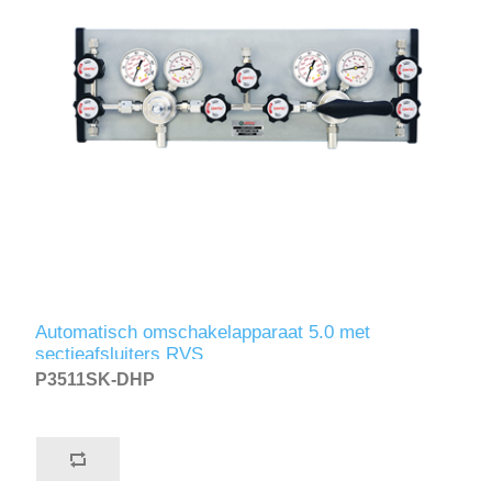
Automatisch omschakelapparaat 5.0 met
sectieafsluiters RVS
P3511SK-DHP