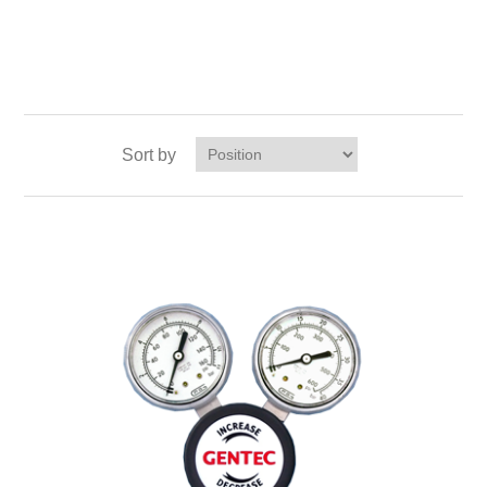
Sort by