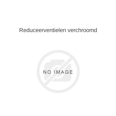
Reduceerventielen verchroomd