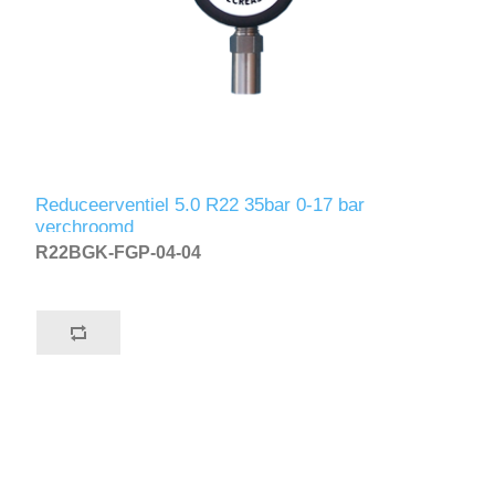
Reduceerventiel 5.0 R22 35bar 0-17 bar
verchroomd
R22BGK-FGP-04-04