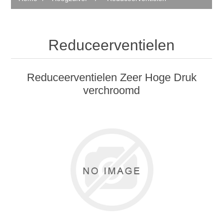
Reduceerventielen
Reduceerventielen Zeer Hoge Druk
verchroomd