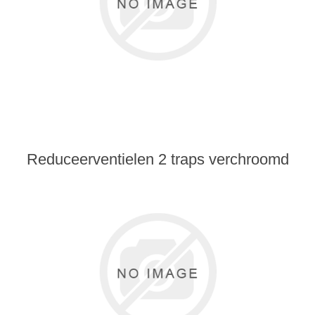
Reduceerventielen 2 traps verchroomd