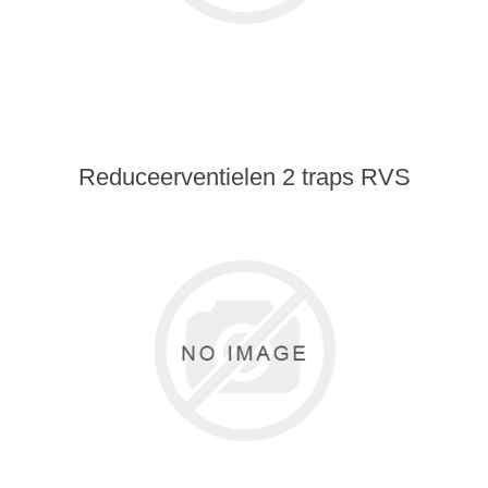
Reduceerventielen 2 traps RVS