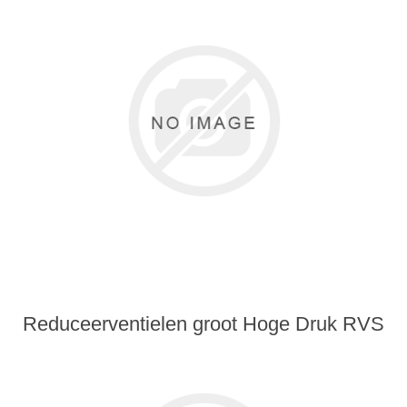
Reduceerventielen groot Hoge Druk RVS