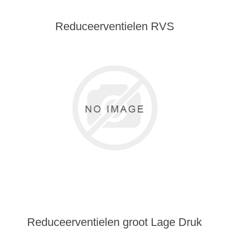
Reduceerventielen RVS
Reduceerventielen groot Lage Druk