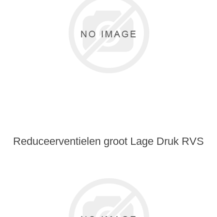
Reduceerventielen groot Lage Druk RVS