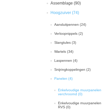
Assemblage (90)
Hoogzuiver (74)
Aansluitpennen (24)
Verloopnippels (2)
Slangtules (3)
Wartels (34)
Laspennen (4)
Snijringkoppelingen (2)
Panelen (4)
Enkelvoudige muurpanelen
verchroomd (0)
Enkelvoudige muurpanelen
RVS (0)