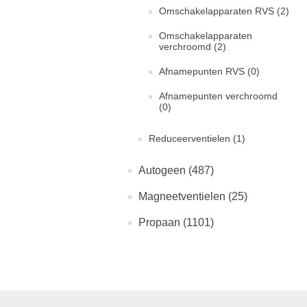
Omschakelapparaten RVS (2)
Omschakelapparaten
verchroomd (2)
Afnamepunten RVS (0)
Afnamepunten verchroomd
(0)
Reduceerventielen (1)
Autogeen (487)
Magneetventielen (25)
Propaan (1101)