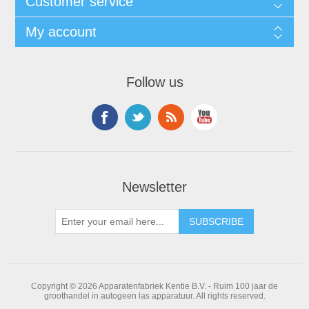
Customer service
My account
Follow us
Newsletter
Copyright © 2026 Apparatenfabriek Kentie B.V. - Ruim 100 jaar de
groothandel in autogeen las apparatuur. All rights reserved.