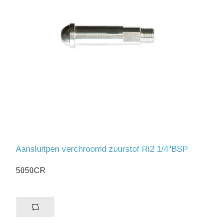
Aansluitpen verchroomd zuurstof Ri2 1/4"BSP
5050CR