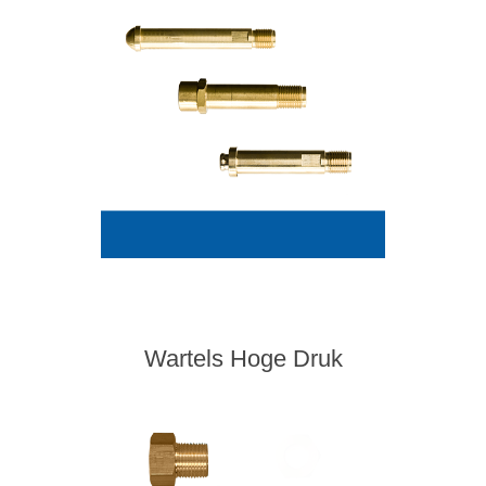
Wartels Hoge Druk