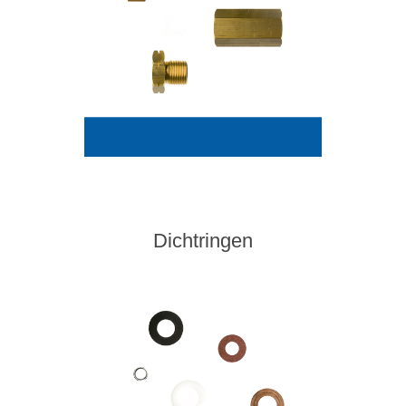
Dichtringen