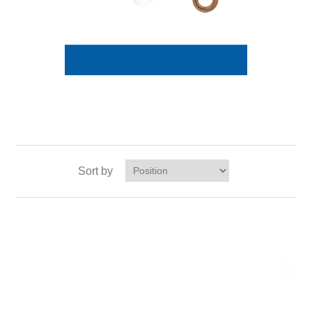
Sort by