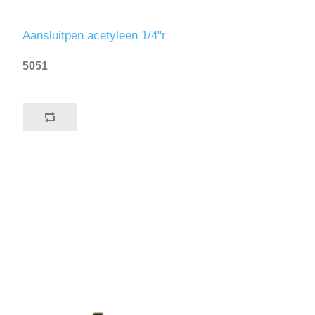
Aansluitpen acetyleen 1/4"r
5051