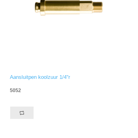
Aansluitpen koolzuur 1/4"r
5052