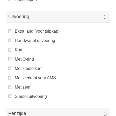
Uitvoering
Extra lang (voor tulpkap)
Handwartel uitvoering
Kort
Met O-ring
Met sleutelkant
Met vierkant voor AMS
Met zeef
Sleutel uitvoering
Penzijde