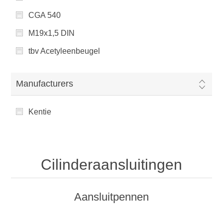
CGA 540
M19x1,5 DIN
tbv Acetyleenbeugel
Manufacturers
Kentie
Cilinderaansluitingen
Aansluitpennen