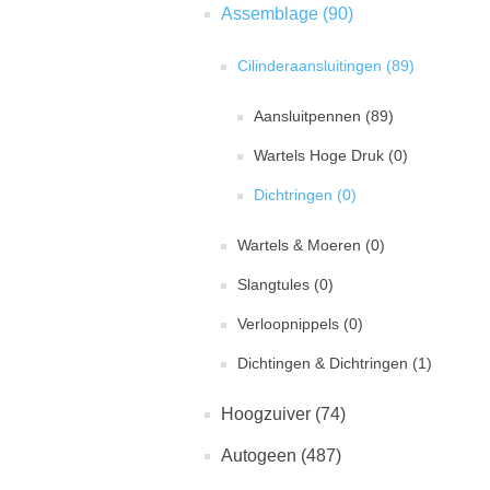
Assemblage (90)
Cilinderaansluitingen (89)
Aansluitpennen (89)
Wartels Hoge Druk (0)
Dichtringen (0)
Wartels & Moeren (0)
Slangtules (0)
Verloopnippels (0)
Dichtingen & Dichtringen (1)
Hoogzuiver (74)
Autogeen (487)