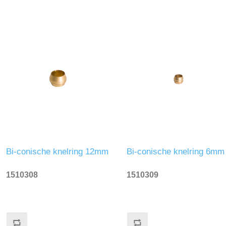
Bi-conische knelring 12mm
Bi-conische knelring 6mm
1510308
1510309