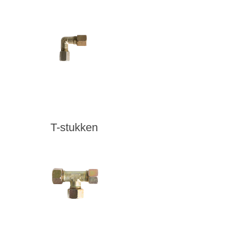
T-stukken