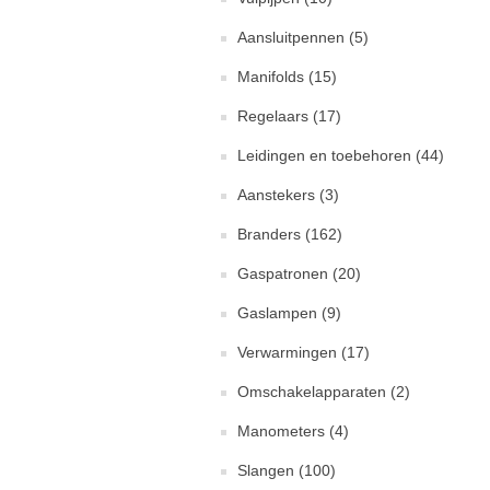
Aansluitpennen (5)
Manifolds (15)
Regelaars (17)
Leidingen en toebehoren (44)
Aanstekers (3)
Branders (162)
Gaspatronen (20)
Gaslampen (9)
Verwarmingen (17)
Omschakelapparaten (2)
Manometers (4)
Slangen (100)