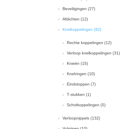
Beveiligingen (27)
Afdichten (12)
Knelkoppelingen (82)
Rechte koppelingen (12)
Verloop knelkoppelingen (31)
Knieën (15)
Knelringen (10)
Eindstoppen (7)
T-stukken (1)
Schotkoppelingen (5)
Verloopnippels (132)
Vulpijpen (10)