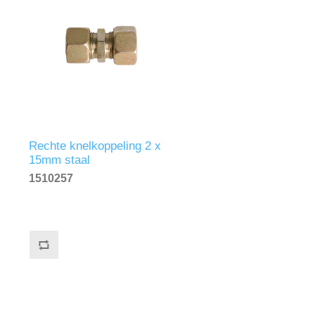
Rechte knelkoppeling 2 x
15mm staal
1510257