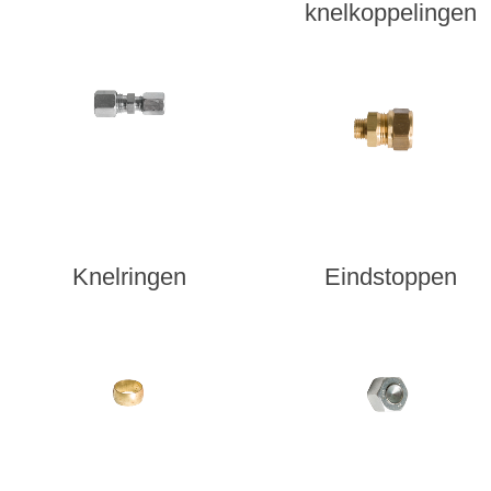
knelkoppelingen
Knelringen
Eindstoppen