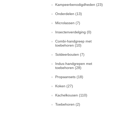
Kampeerbenodigdheden (23)
Onderdelen (13)
Microlassen (7)
Insectenverdelging (0)
Combi-handgreep met
toebehoren (10)
Soldeerbouten (7)
Indus-handgrepen met
toebehoren (28)
Propaansets (18)
Koken (27)
Kachelkousen (110)
Toebehoren (2)