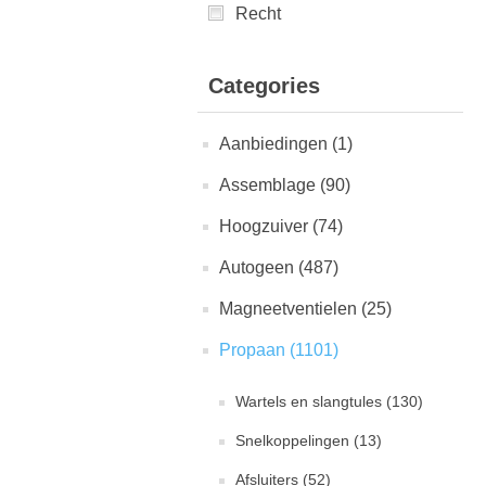
Recht
Categories
Aanbiedingen (1)
Assemblage (90)
Hoogzuiver (74)
Autogeen (487)
Magneetventielen (25)
Propaan (1101)
Wartels en slangtules (130)
Snelkoppelingen (13)
Afsluiters (52)