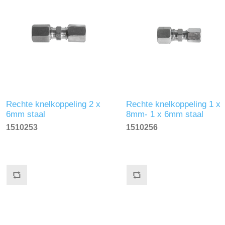
Rechte knelkoppeling 2 x
Rechte knelkoppeling 1 x
6mm staal
8mm- 1 x 6mm staal
1510253
1510256