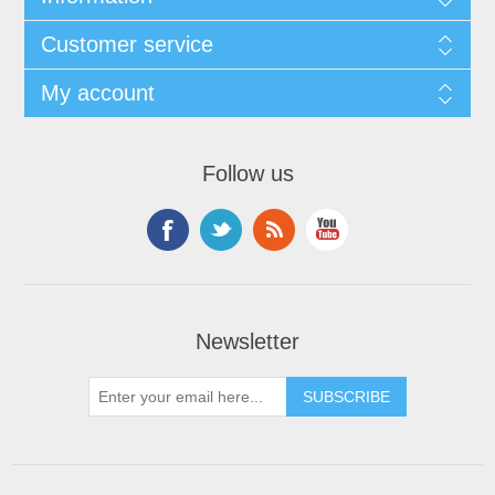
Customer service
My account
Follow us
Newsletter