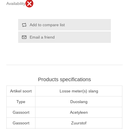
Availability
Products specifications
Artikel soort
Losse meter(s) slang
Type
Duoslang
Gassoort
Acetyleen
Gassoort
Zuurstof