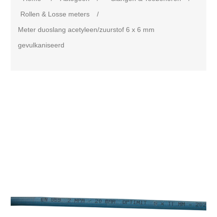
Rollen & Losse meters
/
Meter duoslang acetyleen/zuurstof 6 x 6 mm
gevulkaniseerd