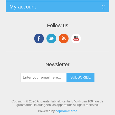
My account
Follow us
Newsletter
Copyright © 2026 Apparatenfabriek Kentie B.V. - Ruim 100 jaar de
groothandel in autogeen las apparatuur. All rights reserved.
Powered by
nopCommerce