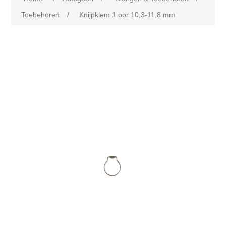
Toebehoren
/
Knijpklem 1 oor 10,3-11,8 mm