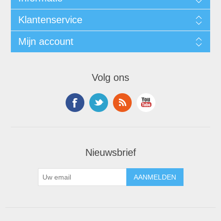
Klantenservice
Mijn account
Volg ons
Nieuwsbrief