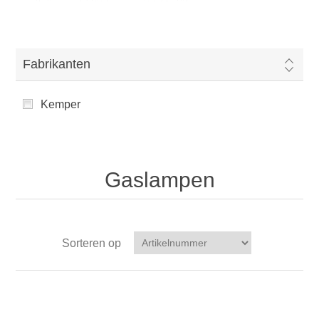
Fabrikanten
Kemper
Gaslampen
Sorteren op