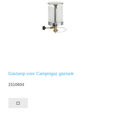
Gaslamp voor Campingaz gastank
1510604