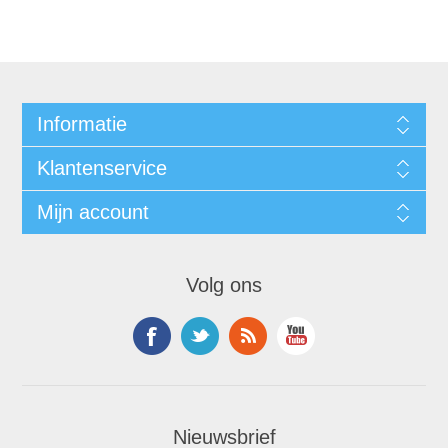
Informatie
Klantenservice
Mijn account
Volg ons
Nieuwsbrief