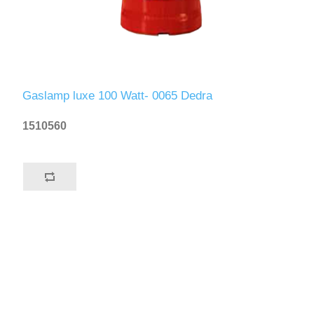
Gaslamp luxe 100 Watt- 0065 Dedra
1510560