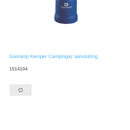
Gaslamp Kemper Campingaz aansluiting
1514104