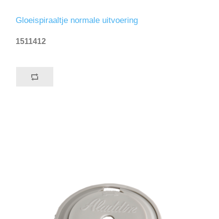
Gloeispiraaltje normale uitvoering
1511412