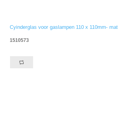
Cyinderglas voor gaslampen 110 x 110mm- mat
1510573