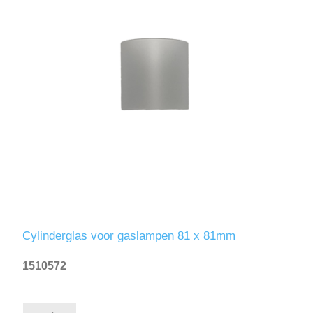
Cylinderglas voor gaslampen 81 x 81mm
1510572