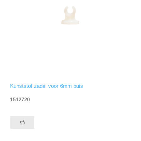
Kunststof zadel voor 6mm buis
1512720