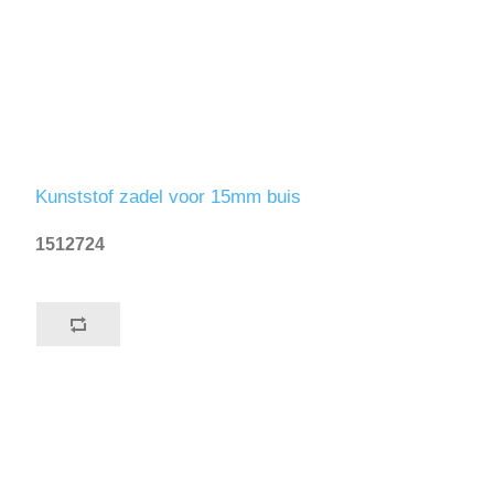
Kunststof zadel voor 15mm buis
1512724