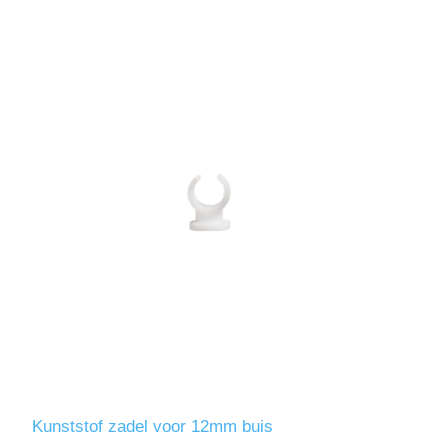
Kunststof zadel voor 12mm buis