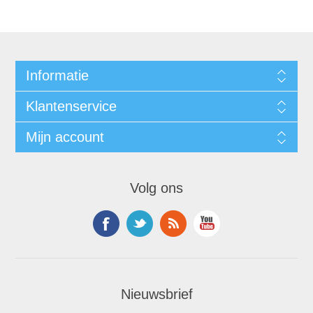
Informatie
Klantenservice
Mijn account
Volg ons
Nieuwsbrief