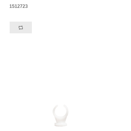
1512723