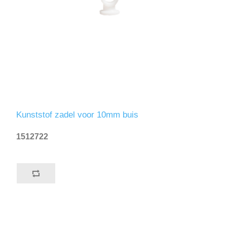
Kunststof zadel voor 10mm buis
1512722