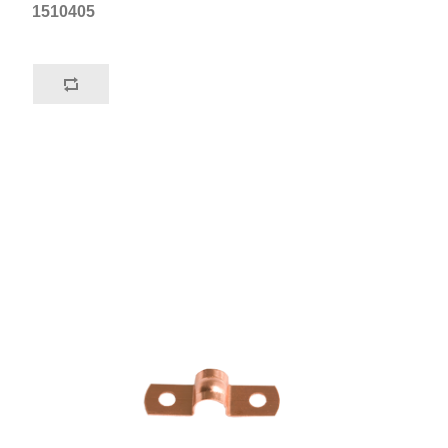
1510405