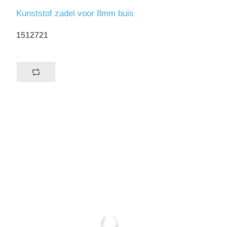
Kunststof zadel voor 8mm buis
1512721