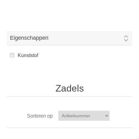
Zadels
Eigenschappen
Kunststof
Zadels
Sorteren op