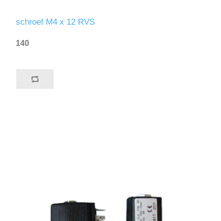
schroef M4 x 12 RVS
140