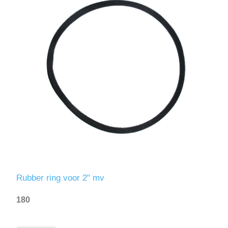
Rubber ring voor 2" mv
180