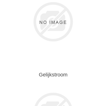
Gelijkstroom