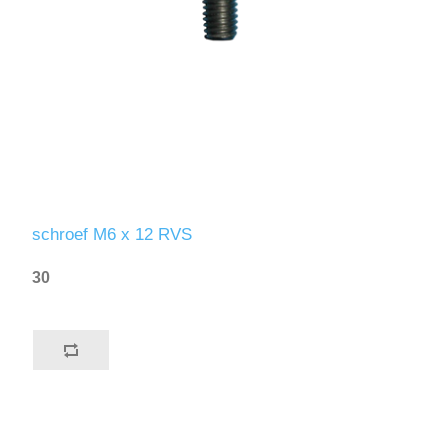
schroef M6 x 12 RVS
30