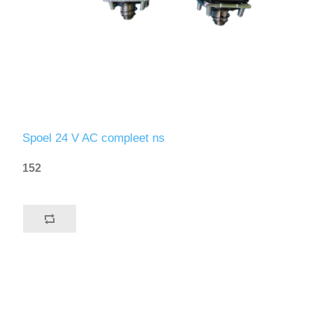
Spoel 24 V AC compleet ns
152