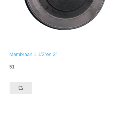
Membraan 1 1/2"en 2"
51