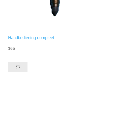
Handbediening compleet
165