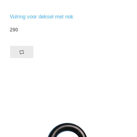
Vulring voor deksel met nok
290