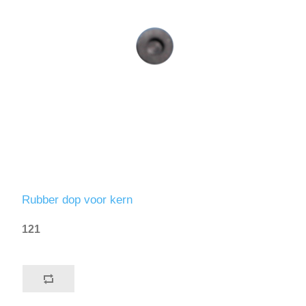
Rubber dop voor kern
121