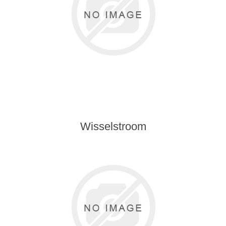
Wisselstroom