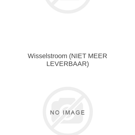
Wisselstroom (NIET MEER
LEVERBAAR)