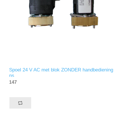
Spoel 24 V AC met blok ZONDER handbediening
ns
147