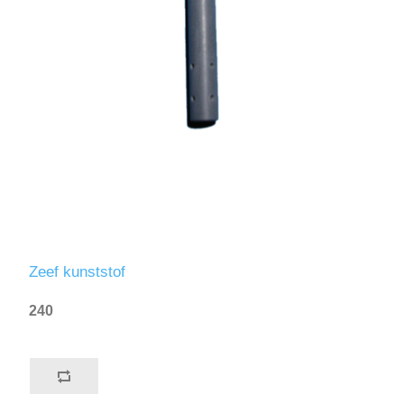
Zeef kunststof
240