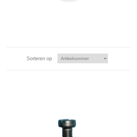
Sorteren op