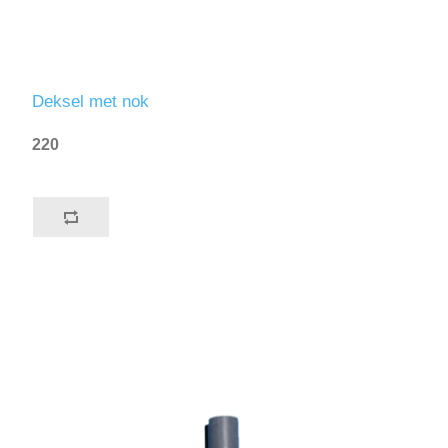
Deksel met nok
220