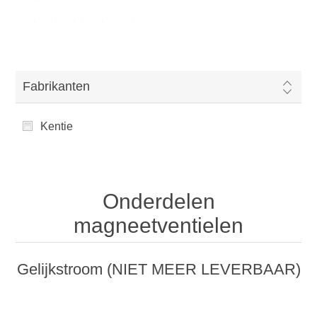
Onderdelen magneetventielen
Fabrikanten
Kentie
Onderdelen
magneetventielen
Gelijkstroom (NIET MEER LEVERBAAR)