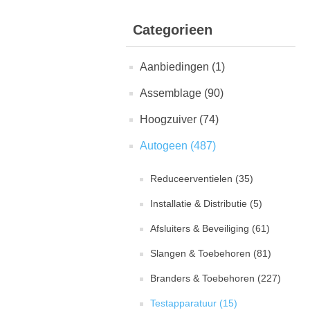
Categorieen
Aanbiedingen (1)
Assemblage (90)
Hoogzuiver (74)
Autogeen (487)
Reduceerventielen (35)
Installatie & Distributie (5)
Afsluiters & Beveiliging (61)
Slangen & Toebehoren (81)
Branders & Toebehoren (227)
Testapparatuur (15)