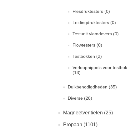
Flesdruktesters (0)
Leidingdruktesters (0)
Testunit vlamdovers (0)
Flowtesters (0)
Testbokken (2)
Verloopnippels voor testbok
(13)
Duikbenodigdheden (35)
Diverse (28)
Magneetventielen (25)
Propaan (1101)