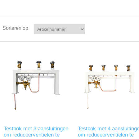
Sorteren op
Testbok met 3 aansluitingen
Testbok met 4 aansluiting
om reduceerventielen te
om reduceerventielen te