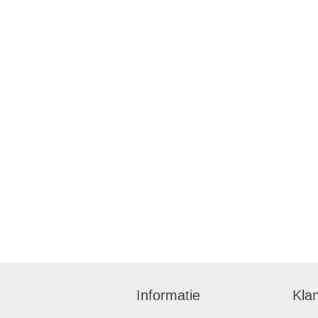
Informatie
Kla