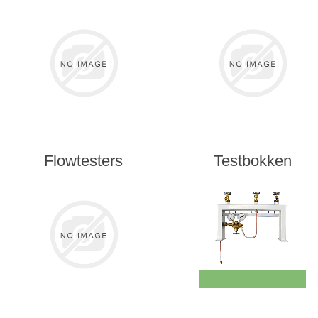
Flowtesters
Testbokken