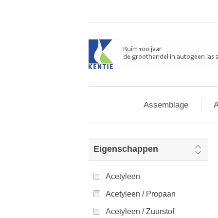
Assemblage
A
Eigenschappen
Acetyleen
Acetyleen / Propaan
Acetyleen / Zuurstof