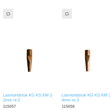
Lasmondstuk KG KS KM 1-
Lasmondstuk KG KS KM 2
2mm nr.2
4mm nr.3
115057
115058