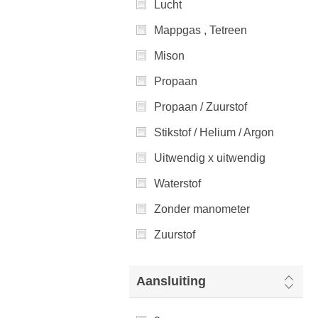
Lucht
Mappgas , Tetreen
Mison
Propaan
Propaan / Zuurstof
Stikstof / Helium / Argon
Uitwendig x uitwendig
Waterstof
Zonder manometer
Zuurstof
Aansluiting