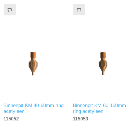
Binnenpit KM 40-60mm ring
Binnenpit KM 60-100mm
acetyleen
ring acetyleen
115052
115053