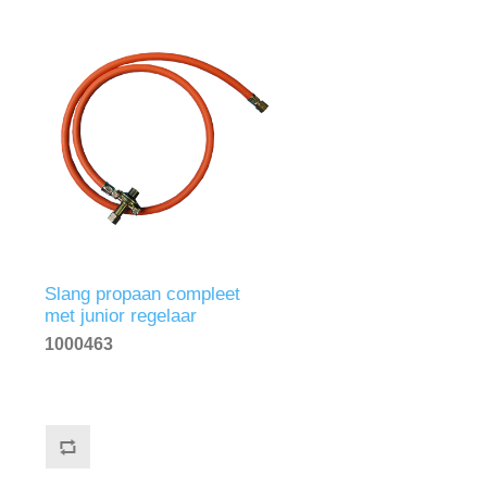
Slang propaan compleet
met junior regelaar
1000463