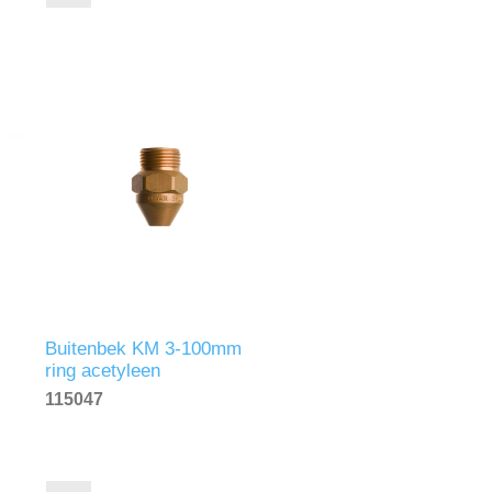
Buitenbek KM 3-100mm
ring acetyleen
115047