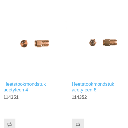
Heetstookmondstuk
Heetstookmondstuk
acetyleen 4
acetyleen 6
114351
114352