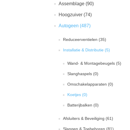
Assemblage (90)
Hoogzuiver (74)
Autogeen (487)
Reduceerventielen (35)
Installatie & Distributie (5)
Wand- & Montagebeugels (5)
Slanghaspels (0)
Omschakelapparaten (0)
Koetjes (0)
Batterijbalken (0)
Afsluiters & Beveiliging (61)
Slangen & Toebehoren (81)