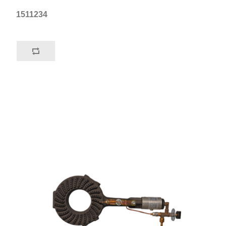
1511234