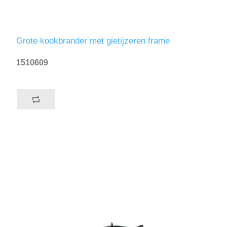
Grote kookbrander met gietijzeren frame
1510609