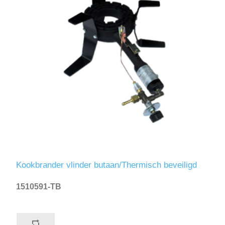
Kookbrander vlinder butaan/Thermisch beveiligd
1510591-TB