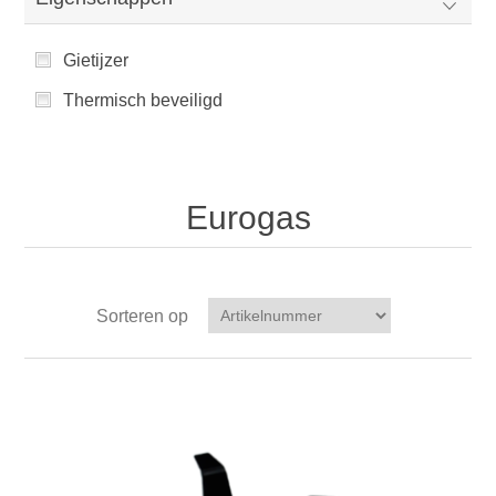
Gietijzer
Thermisch beveiligd
Eurogas
Sorteren op