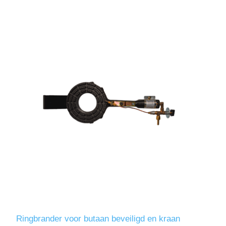
Ringbrander voor butaan beveiligd en kraan