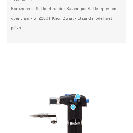
Bernzomatic Soldeerbrander Butaangas Soldeerpunt en
openvlam - ST2200T Kleur Zwart - Staand model met
piëzo