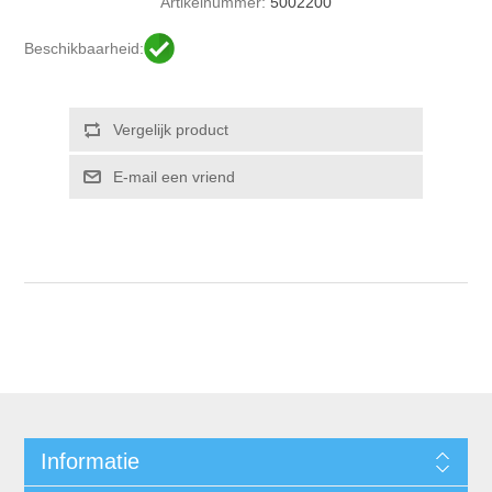
Artikelnummer:
5002200
Beschikbaarheid:
Informatie