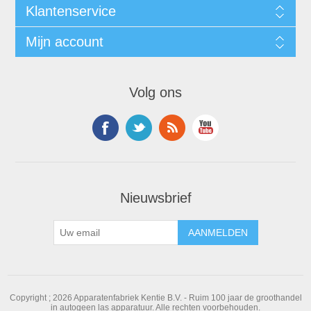
Klantenservice
Mijn account
Volg ons
Nieuwsbrief
Copyright ; 2026 Apparatenfabriek Kentie B.V. - Ruim 100 jaar de groothandel
in autogeen las apparatuur. Alle rechten voorbehouden.