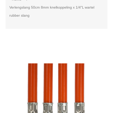
Verlengslang 50cm 8mm knelkoppeling x 1/4"L wartel
rubber slang