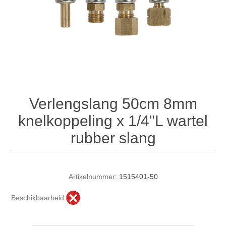
Verlengslang 50cm 8mm
knelkoppeling x 1/4"L wartel
rubber slang
Artikelnummer:
1515401-50
Beschikbaarheid: