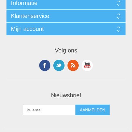
Informatie
Klantenservice
Mijn account
Volg ons
Nieuwsbrief