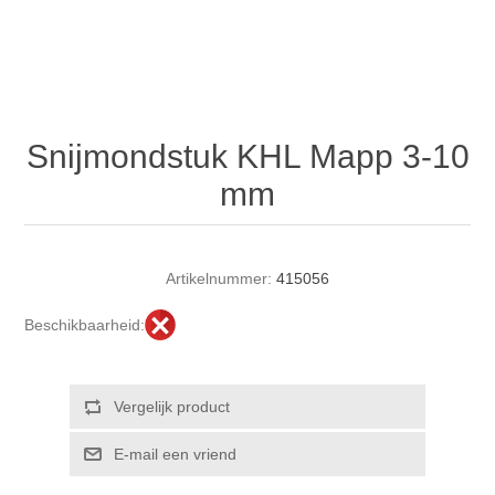
Snijmondstuk KHL Mapp 3-10
mm
Artikelnummer:
415056
Beschikbaarheid: