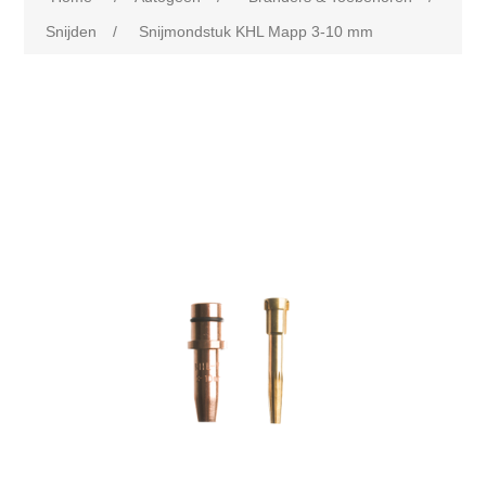
Snijden
/
Snijmondstuk KHL Mapp 3-10 mm