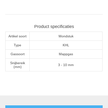
Product specificaties
Artikel soort
Mondstuk
Type
KHL
Gassoort
Mappgas
Snijbereik
3 - 10 mm
(mm)