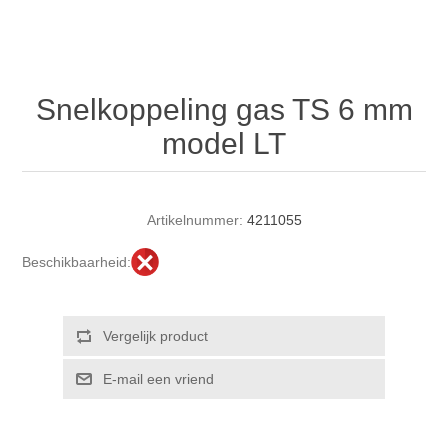
Snelkoppeling gas TS 6 mm
model LT
Artikelnummer:
4211055
Beschikbaarheid: