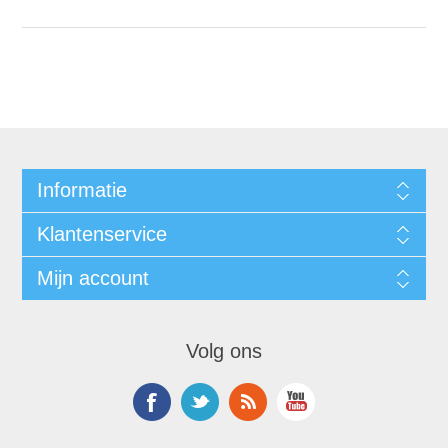
Informatie
Klantenservice
Mijn account
Volg ons