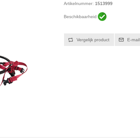
Artikelnummer:
1513999
Beschikbaarheid: