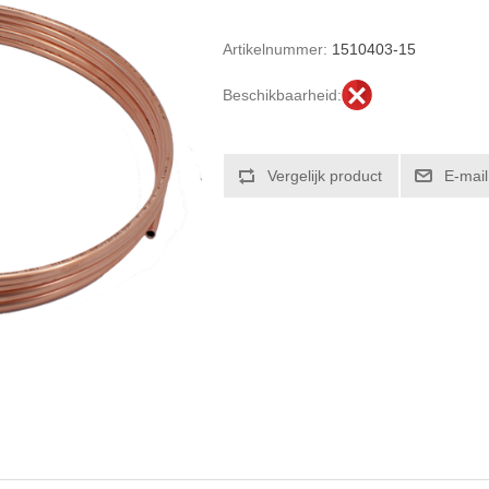
Artikelnummer:
1510403-15
Beschikbaarheid: