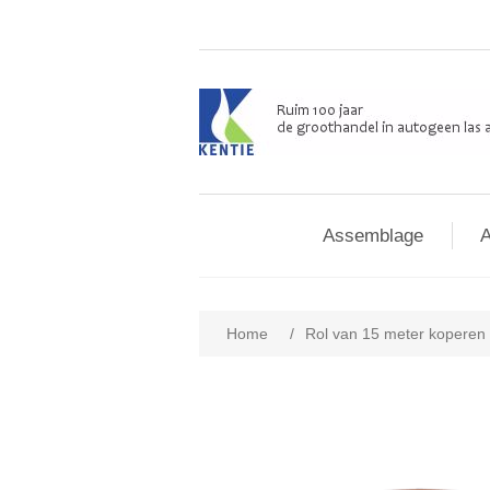
Assemblage
A
Home
/
Rol van 15 meter koperen 