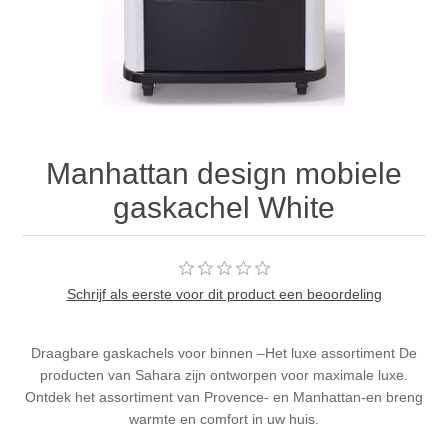
Manhattan design mobiele
gaskachel White
Schrijf als eerste voor dit product een beoordeling
Draagbare gaskachels voor binnen –Het luxe assortiment De
producten van Sahara zijn ontworpen voor maximale luxe.
Ontdek het assortiment van ​​Provence- en Manhattan-en breng
warmte en comfort in uw huis.