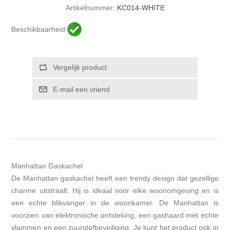
Artikelnummer:
KC014-WHITE
Beschikbaarheid:
Manhattan Gaskachel
De Manhattan gaskachel heeft een trendy design dat gezellige
charme uitstraalt. Hij is ideaal voor elke woonomgeving en is
een echte blikvanger in de woonkamer. De Manhattan is
voorzien van elektronische ontsteking, een gashaard met echte
vlammen en een zuurstofbeveiliging. Je kunt het product ook in