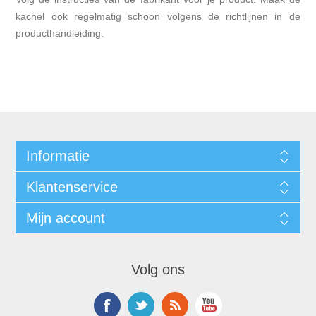
kachel ook regelmatig schoon volgens de richtlijnen in de
producthandleiding.
Informatie
Klantenservice
Mijn account
Volg ons