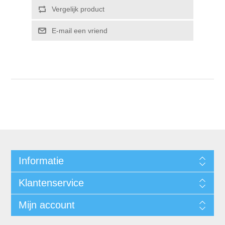
Informatie
Klantenservice
Mijn account