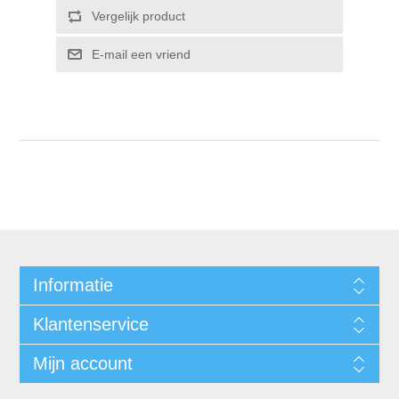
Informatie
Klantenservice
Mijn account