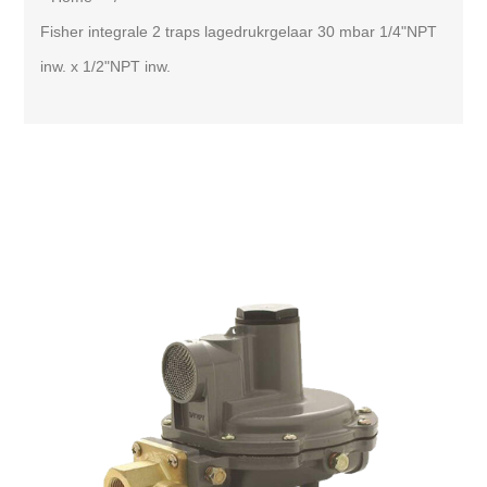
Fisher integrale 2 traps lagedrukrgelaar 30 mbar 1/4"NPT
inw. x 1/2"NPT inw.