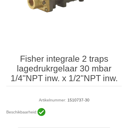
Fisher integrale 2 traps
lagedrukrgelaar 30 mbar
1/4"NPT inw. x 1/2"NPT inw.
Artikelnummer:
1510737-30
Beschikbaarheid: