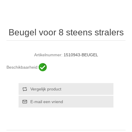
Beugel voor 8 steens stralers
Artikelnummer:
1510943-BEUGEL
Beschikbaarheid: