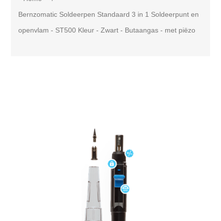
Bernzomatic Soldeerpen Standaard 3 in 1 Soldeerpunt en
openvlam - ST500 Kleur - Zwart - Butaangas - met piëzo