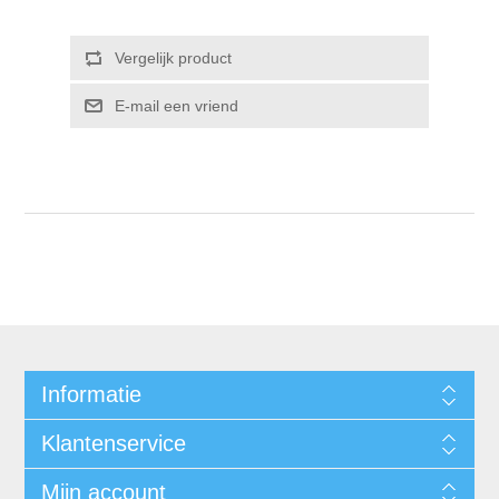
Informatie
Klantenservice
Mijn account