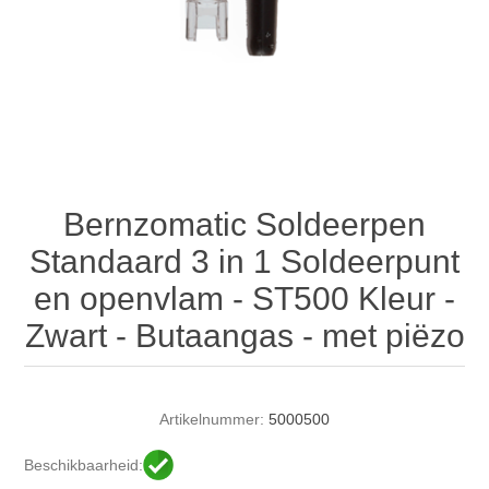
Bernzomatic Soldeerpen
Standaard 3 in 1 Soldeerpunt
en openvlam - ST500 Kleur -
Zwart - Butaangas - met piëzo
Artikelnummer:
5000500
Beschikbaarheid: