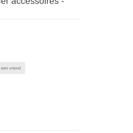
er accessoires -