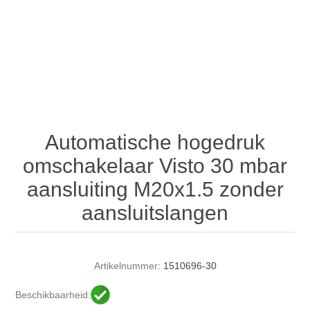
Automatische hogedruk
omschakelaar Visto 30 mbar
aansluiting M20x1.5 zonder
aansluitslangen
Artikelnummer:
1510696-30
Beschikbaarheid: