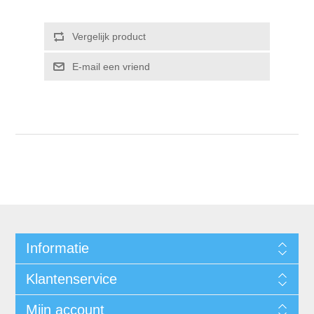
Informatie
Klantenservice
Mijn account