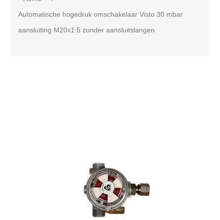
Automatische hogedruk omschakelaar Visto 30 mbar
aansluiting M20x1.5 zonder aansluitslangen