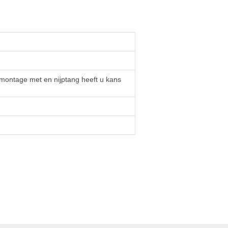
 montage met en nijptang heeft u kans