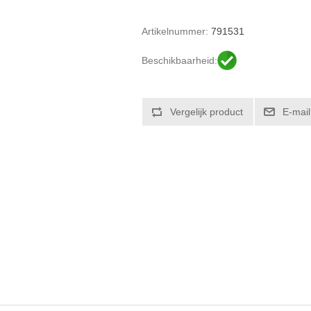
Artikelnummer:
791531
Beschikbaarheid: