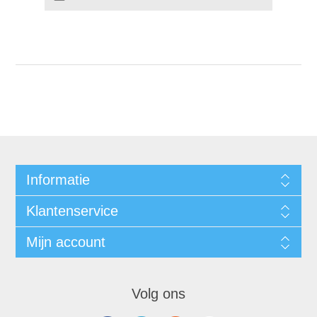
Informatie
Klantenservice
Mijn account
Volg ons