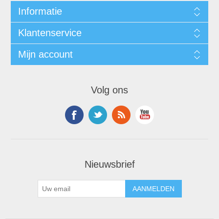
Informatie
Klantenservice
Mijn account
Volg ons
Nieuwsbrief