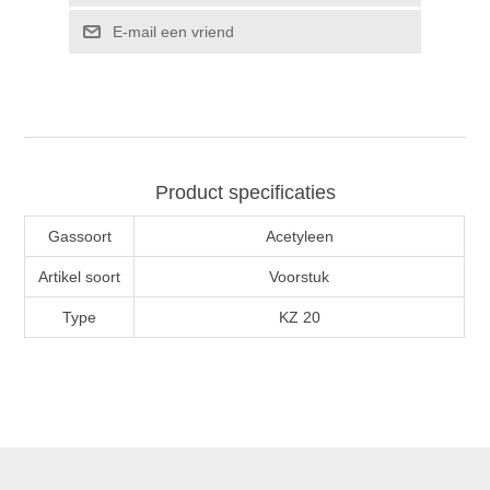
Product specificaties
Gassoort
Acetyleen
Artikel soort
Voorstuk
Type
KZ 20