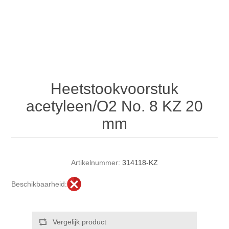
Heetstookvoorstuk
acetyleen/O2 No. 8 KZ 20
mm
Artikelnummer:
314118-KZ
Beschikbaarheid: