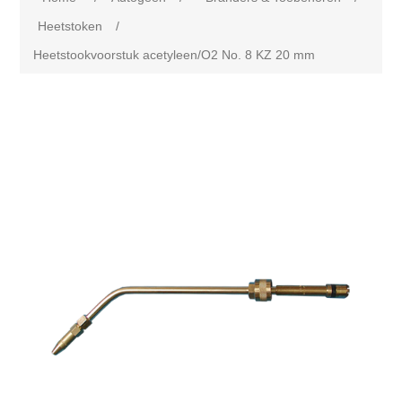
Heetstoken
/
Heetstookvoorstuk acetyleen/O2 No. 8 KZ 20 mm