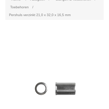
Toebehoren
/
Pershuls verzinkt 21,0 x 32,0 x 16,5 mm