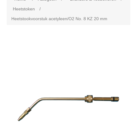
Heetstoken
/
Heetstookvoorstuk acetyleen/O2 No. 8 KZ 20 mm