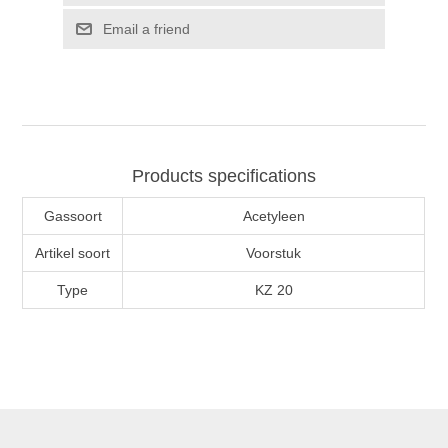
Products specifications
Gassoort
Acetyleen
Artikel soort
Voorstuk
Type
KZ 20