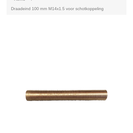
Draadeind 100 mm M14x1.5 voor schotkoppeling